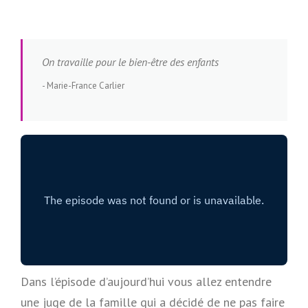
On travaille pour le bien-être des enfants
Marie-France Carlier
Dans l’épisode d’aujourd’hui vous allez entendre
une juge de la famille qui a décidé de ne pas faire