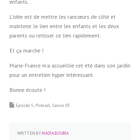
enfants.
L’idée est de mettre les rancœurs de côté et
maintenir le lien entre les enfants et les deux
parents ou retisser ce lien rapidement.
Et ça marche !
Marie-France m’a accueillie cet été dans son jardin
pour un entretien hyper intéressant.
Bonne écoute !
Episode 5
Podcast
Saison 03
WRITTEN BY
NADIA BOURIA