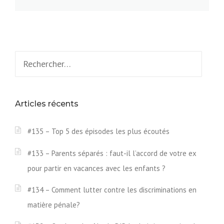
Rechercher :
Articles récents
#135 – Top 5 des épisodes les plus écoutés
#133 – Parents séparés : faut-il l’accord de votre ex
pour partir en vacances avec les enfants ?
#134 – Comment lutter contre les discriminations en
matière pénale?