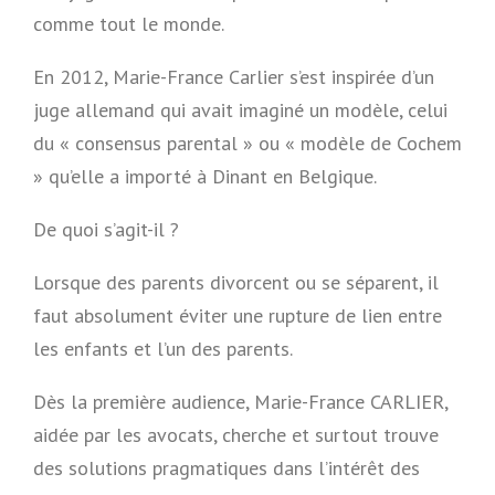
comme tout le monde.
En 2012, Marie-France Carlier s’est inspirée d’un
juge allemand qui avait imaginé un modèle, celui
du « consensus parental » ou « modèle de Cochem
» qu’elle a importé à Dinant en Belgique.
De quoi s’agit-il ?
Lorsque des parents divorcent ou se séparent, il
faut absolument éviter une rupture de lien entre
les enfants et l’un des parents.
Dès la première audience, Marie-France CARLIER,
aidée par les avocats, cherche et surtout trouve
des solutions pragmatiques dans l’intérêt des