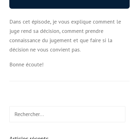
Dans cet épisode, je vous explique comment le
juge rend sa décision, comment prendre
connaissance du jugement et que faire si la
décision ne vous convient pas.
Bonne écoute!
Rechercher :
Articles récents