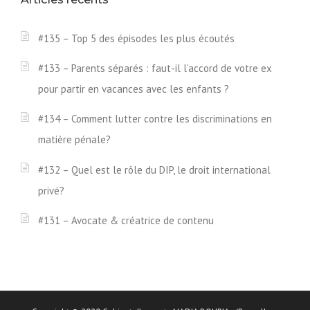
#135 – Top 5 des épisodes les plus écoutés
#133 – Parents séparés : faut-il l’accord de votre ex
pour partir en vacances avec les enfants ?
#134 – Comment lutter contre les discriminations en
matière pénale?
#132 – Quel est le rôle du DIP, le droit international
privé?
#131 – Avocate & créatrice de contenu