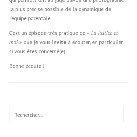
la plus précise possible de la dynamique de
l’équipe parentale.
C’est un épisode très pratique de «
La Justice et
moi
» que je vous
invite
à écouter, en particulier
si vous êtes concerné(e).
Bonne écoute !
Rechercher :