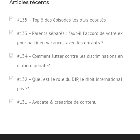
Articles récents
#135 – Top 5 des épisodes les plus écoutés
#133 – Parents séparés : faut-il l’accord de votre ex
pour partir en vacances avec les enfants ?
#134 – Comment lutter contre les discriminations en
matière pénale?
#132 – Quel est le rôle du DIP, le droit international
privé?
#131 – Avocate & créatrice de contenu