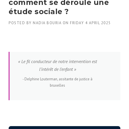
comment se déroule une
étude sociale ?
POSTED BY
NADIA BOURIA
ON
FRIDAY 4 APRIL 2025
« Le fil conducteur de notre intervention est
l’intérêt de l’enfant »
Delphine Louterman, assitante de justice à
bruxelles