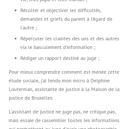
Récolter et objectiver les difficultés,
demandes et griefs du parent à l’égard de
l’autre ;
Répercuter les craintes des uns et des autres
via le basculement d’information ;
Rédiger un rapport destiné au juge ;
Pour mieux comprendre comment est menée cette
étude sociale, j’ai tendu mon micro à Delphine
Louterman, assistante de justice à la Maison de la
justice de Bruxelles.
L’assistant de justice ne juge pas, ne critique pas,
mais essaie de rassembler toutes les informations
qui permettront au juge d’avoir une photographie