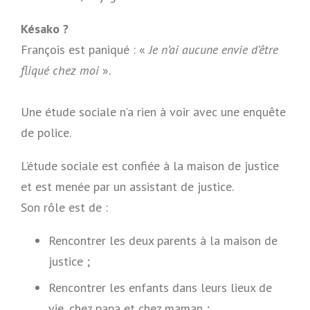
Késako ?
François est paniqué : «
Je n’ai aucune envie d’être
fliqué chez moi
».
Une étude sociale n’a rien à voir avec une enquête
de police.
L’étude sociale est confiée à la maison de justice
et est menée par un assistant de justice.
Son rôle est de :
Rencontrer les deux parents à la maison de
justice ;
Rencontrer les enfants dans leurs lieux de
vie, chez papa et chez maman ;