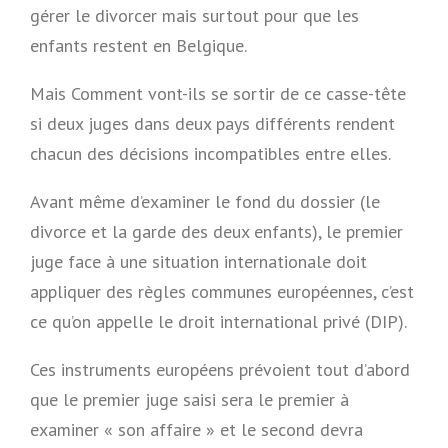
gérer le divorcer mais surtout pour que les
enfants restent en Belgique.
Mais Comment vont-ils se sortir de ce casse-tête
si deux juges dans deux pays différents rendent
chacun des décisions incompatibles entre elles.
Avant même d’examiner le fond du dossier (le
divorce et la garde des deux enfants), le premier
juge face à une situation internationale doit
appliquer des règles communes européennes, c’est
ce qu’on appelle le droit international privé (DIP).
Ces instruments européens prévoient tout d’abord
que le premier juge saisi sera le premier à
examiner « son affaire » et le second devra