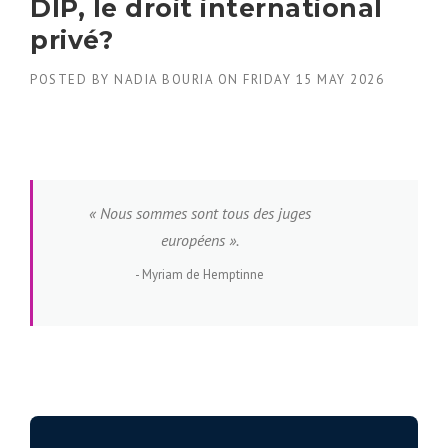
DIP, le droit international
privé?
POSTED BY
NADIA BOURIA
ON
FRIDAY 15 MAY 2026
«
Nous sommes sont tous des juges
européens ».
Myriam de Hemptinne