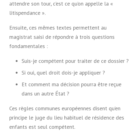
attendre son tour, c’est ce qu’on appelle la «
litispendance ».
Ensuite, ces mêmes textes permettent au
magistrat saisi de répondre à trois questions
fondamentales :
Suis-je compétent pour traiter de ce dossier ?
Si oui, quel droit dois-je appliquer ?
Et comment ma décision pourra être reçue
dans un autre État ?
Ces règles communes européennes disent qu’en
principe le juge du lieu habituel de résidence des
enfants est seul compétent.