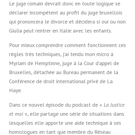
Le juge romain devrait donc en toute logique se
déclarer incompétent au profit du juge bruxellois
qui prononcera le divorce et décidera si oui ou non
Giulia peut rentrer en Italie avec les enfants.
Pour mieux comprendre comment fonctionnent ces
règles très techniques, j’ai tendu mon micro à
Myriam de Hemptinne, juge à la Cour d’appel de
Bruxelles, détachée au Bureau permanent de la
Conférence de droit international privé de La
Haye.
Dans ce nouvel épisode du podcast de «
La Justice
et moi
», elle partage une série de situations dans
lesquelles elle apporte une aide technique à ses
homologues en tant que membre du Réseau