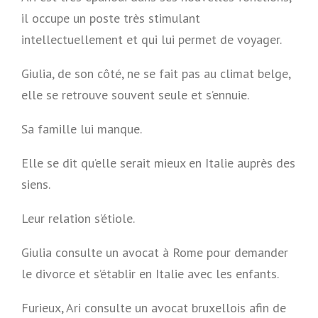
il occupe un poste très stimulant
intellectuellement et qui lui permet de voyager.
Giulia, de son côté, ne se fait pas au climat belge,
elle se retrouve souvent seule et s’ennuie.
Sa famille lui manque.
Elle se dit qu’elle serait mieux en Italie auprès des
siens.
Leur relation s’étiole.
Giulia consulte un avocat à Rome pour demander
le divorce et s’établir en Italie avec les enfants.
Furieux, Ari consulte un avocat bruxellois afin de