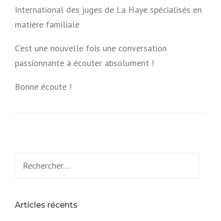
International des juges de La Haye spécialisés en
matière familiale
C’est une nouvelle fois une conversation
passionnante à écouter absolument !
Bonne écoute !
Rechercher :
Articles récents