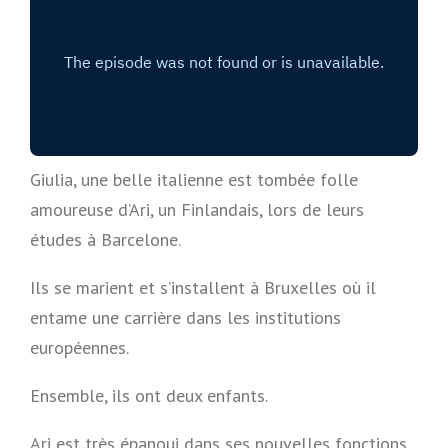
Giulia, une belle italienne est tombée folle
amoureuse d’Ari, un Finlandais, lors de leurs
études à Barcelone.
Ils se marient et s’installent à Bruxelles où il
entame une carrière dans les institutions
européennes.
Ensemble, ils ont deux enfants.
Ari est très épanoui dans ses nouvelles fonctions,