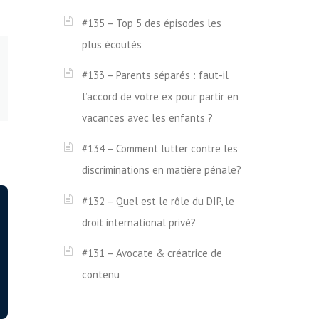
#135 – Top 5 des épisodes les
plus écoutés
#133 – Parents séparés : faut-il
l’accord de votre ex pour partir en
vacances avec les enfants ?
#134 – Comment lutter contre les
discriminations en matière pénale?
#132 – Quel est le rôle du DIP, le
droit international privé?
#131 – Avocate & créatrice de
contenu