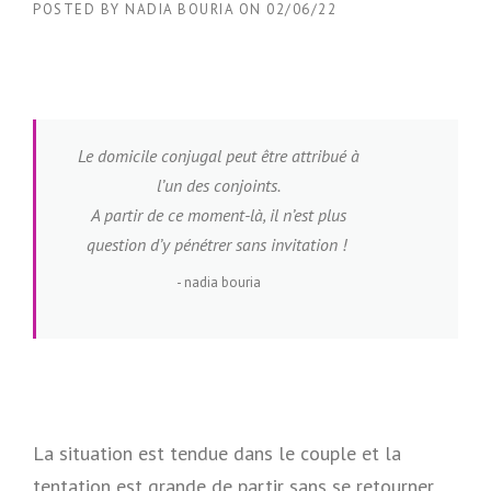
POSTED BY
NADIA BOURIA
ON
02/06/22
Le domicile conjugal peut être attribué à
l’un des conjoints.
A partir de ce moment-là, il n’est plus
question d’y pénétrer sans invitation !
nadia bouria
La situation est tendue dans le couple et la
tentation est grande de partir sans se retourner.