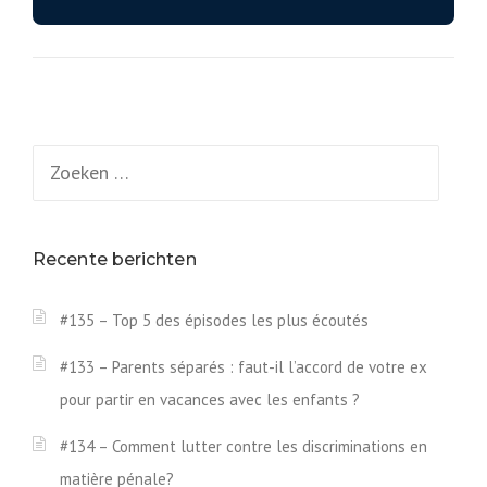
Zoeken
naar:
Recente berichten
#135 – Top 5 des épisodes les plus écoutés
#133 – Parents séparés : faut-il l’accord de votre ex
pour partir en vacances avec les enfants ?
#134 – Comment lutter contre les discriminations en
matière pénale?