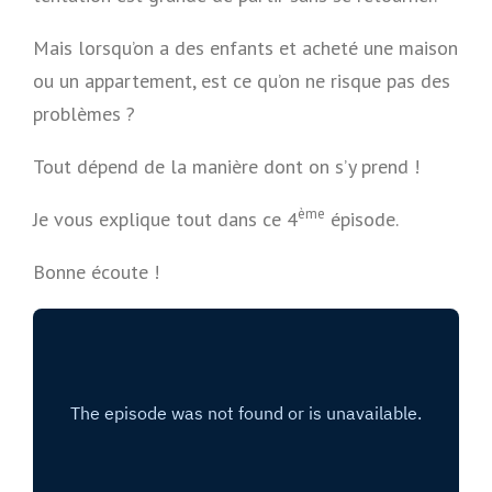
Mais lorsqu’on a des enfants et acheté une maison
ou un appartement, est ce qu’on ne risque pas des
problèmes ?
Tout dépend de la manière dont on s’y prend !
ème
Je vous explique tout dans ce 4
épisode.
Bonne écoute !