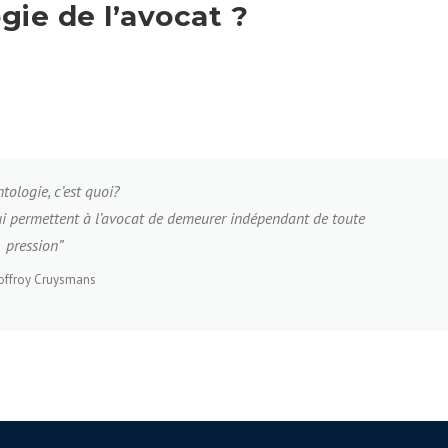
gie de l’avocat ?
tologie, c’est quoi?
qui permettent à l’avocat de demeurer indépendant de toute
pression”
ffroy Cruysmans