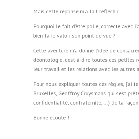
Mais cette réponse m’a fait réfléchir.
Pourquoi le fait d’être polie, correcte avec l
bien faire valoir son point de vue ?
Cette aventure m’a donné l’idée de consacre
déontologie, c’est-à-dire toutes ces petites
leur travail et les relations avec les autres 
Pour nous expliquer toutes ces règles, j’ai 
Bruxelles, Geoffroy Cruysmans qui s’est prêté
confidentialité, confraternité, …) de la façon
Bonne écoute !