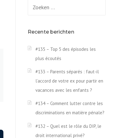
Zoeken
naar:
Recente berichten
#135 – Top 5 des épisodes les
plus écoutés
#133 – Parents séparés : faut-il
l’accord de votre ex pour partir en
vacances avec les enfants ?
#134 – Comment lutter contre les
discriminations en matière pénale?
#132 – Quel est le rôle du DIP, le
droit international privé?